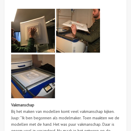
Vakmanschap
Bij het maken van modellen komt veel vakmanschap kijken.
Juup: “Ik ben begonnen als modelmaker. Toen maakten we de
modellen met de hand. Het was puur vakmanschap. Daar is
enorm veel in veranderd. Nu maak je het ontwerp op de