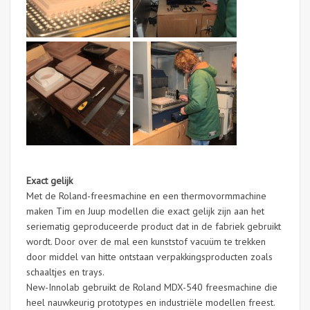
Exact gelijk
Met de Roland-freesmachine en een thermovormmachine
maken Tim en Juup modellen die exact gelijk zijn aan het
seriematig geproduceerde product dat in de fabriek gebruikt
wordt. Door over de mal een kunststof vacuüm te trekken
door middel van hitte ontstaan verpakkingsproducten zoals
schaaltjes en trays.
New-Innolab gebruikt de Roland MDX-540 freesmachine die
heel nauwkeurig prototypes en industriële modellen freest.