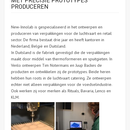
MET PRECISIE PROTOTYPES
PRODUCEREN
New-Innolab is gespecialiseerd in het ontwerpen en
produceren van verpakkingen voor de luchtvaart en retail
sector. De firma bestaat drie jaar en heeft kantoren in
Nederland, België en Duitsland.
In Duitsland is de fabriek gevestigd die de verpakkingen
maakt door middel van thermoformeren en spuitgieten. In
Venlo ontwerpen Tim Notermans en Juup Backes de
producten en ontwikkelen zij de prototypes.
Beide heren
hebben hun roots in de luchtvaart catering. Ze ontwerpen
echter niet alleen verpakkingen voor de voedselindustrie.
Ook werken zij voor merken als Rituals, Bavaria, Lenco en
KLM.