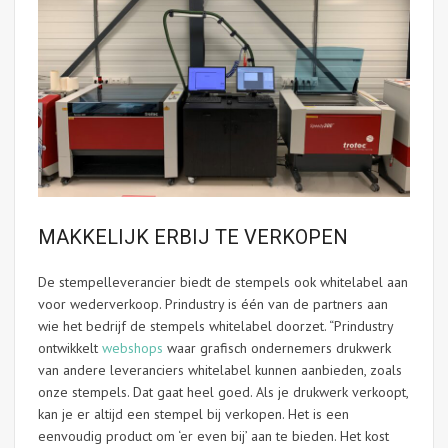
MAKKELIJK ERBIJ TE VERKOPEN
De stempelleverancier biedt de stempels ook whitelabel aan
voor wederverkoop. Prindustry is één van de partners aan
wie het bedrijf de stempels whitelabel doorzet. “Prindustry
ontwikkelt
webshops
waar grafisch ondernemers drukwerk
van andere leveranciers whitelabel kunnen aanbieden, zoals
onze stempels. Dat gaat heel goed. Als je drukwerk verkoopt,
kan je er altijd een stempel bij verkopen. Het is een
eenvoudig product om ‘er even bij’ aan te bieden. Het kost