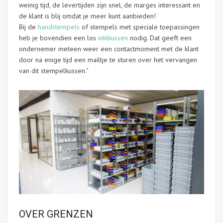
weinig tijd, de levertijden zijn snel, de marges interessant en
de klant is blij omdat je meer kunt aanbieden!
Bij de
handstempels
of stempels met speciale toepassingen
heb je bovendien een los
inktkussen
nodig. Dat geeft een
ondernemer meteen weer een contactmoment met de klant
door na enige tijd een mailtje te sturen over het vervangen
van dit stempelkussen.”
OVER GRENZEN