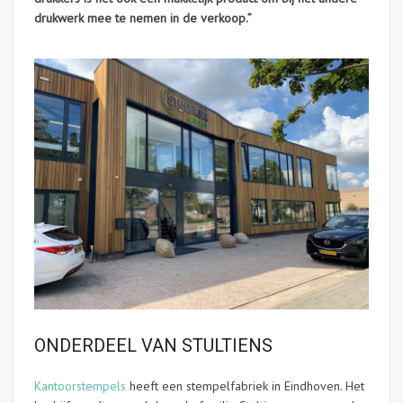
drukwerk mee te nemen in de verkoop.”
ONDERDEEL VAN STULTIENS
Kantoorstempels
heeft een stempelfabriek in Eindhoven. Het