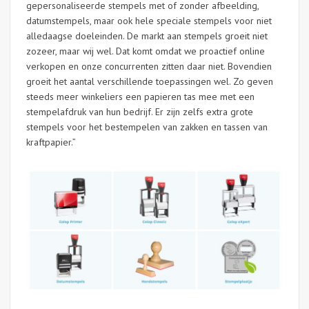
gepersonaliseerde stempels met of zonder afbeelding,
datumstempels, maar ook hele speciale stempels voor niet
alledaagse doeleinden. De markt aan stempels groeit niet
zozeer, maar wij wel. Dat komt omdat we proactief online
verkopen en onze concurrenten zitten daar niet. Bovendien
groeit het aantal verschillende toepassingen wel. Zo geven
steeds meer winkeliers een papieren tas mee met een
stempelafdruk van hun bedrijf. Er zijn zelfs extra grote
stempels voor het bestempelen van zakken en tassen van
kraftpapier.”