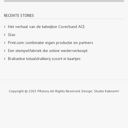
RECENTE STORIES
Het verhaal van de katwijkse Coverband ACE
Glas
Print.com: combinatie eigen productie en partners
Een stempelfabriek die online wederverkoopt
Brabantse totaaldrukkerij scoort in kaartjes
Copyright © 2015 PRstory All Rights Reserved. Design: Studio Kaboem!