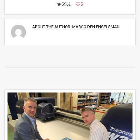
3962
3
ABOUT THE AUTHOR:
MARCO DEN ENGELSMAN