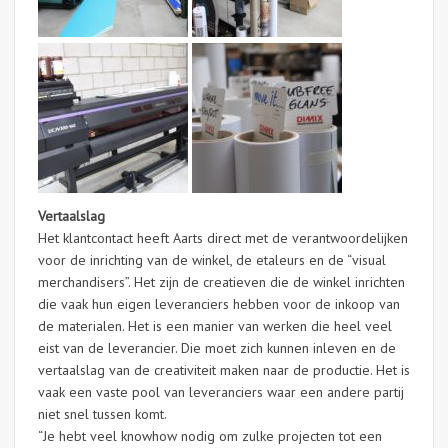
Vertaalslag
Het klantcontact heeft Aarts direct met de verantwoordelijken
voor de inrichting van de winkel, de etaleurs en de “visual
merchandisers”. Het zijn de creatieven die de winkel inrichten
die vaak hun eigen leveranciers hebben voor de inkoop van
de materialen. Het is een manier van werken die heel veel
eist van de leverancier. Die moet zich kunnen inleven en de
vertaalslag van de creativiteit maken naar de productie. Het is
vaak een vaste pool van leveranciers waar een andere partij
niet snel tussen komt.
“Je hebt veel knowhow nodig om zulke projecten tot een