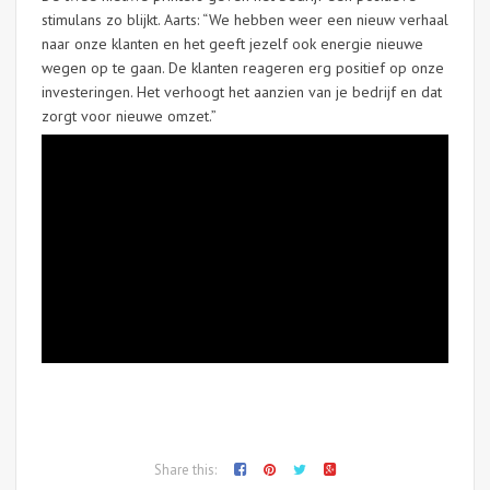
stimulans zo blijkt. Aarts: “We hebben weer een nieuw verhaal
naar onze klanten en het geeft jezelf ook energie nieuwe
wegen op te gaan. De klanten reageren erg positief op onze
investeringen. Het verhoogt het aanzien van je bedrijf en dat
zorgt voor nieuwe omzet.”
Share this: