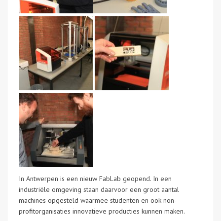
In Antwerpen is een nieuw FabLab geopend. In een
industriële omgeving staan daarvoor een groot aantal
machines opgesteld waarmee studenten en ook non-
profitorganisaties innovatieve producties kunnen maken.