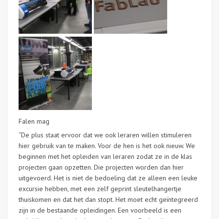
Falen mag
“De plus staat ervoor dat we ook leraren willen stimuleren
hier gebruik van te maken. Voor de hen is het ook nieuw. We
beginnen met het opleiden van leraren zodat ze in de klas
projecten gaan opzetten. Die projecten worden dan hier
uitgevoerd. Het is niet de bedoeling dat ze alleen een leuke
excursie hebben, met een zelf geprint sleutelhangertje
thuiskomen en dat het dan stopt. Het moet echt geïntegreerd
zijn in de bestaande opleidingen. Een voorbeeld is een