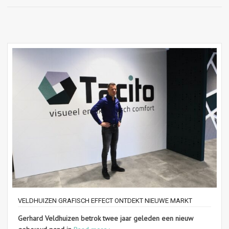
VELDHUIZEN GRAFISCH EFFECT ONTDEKT NIEUWE MARKT
Gerhard Veldhuizen betrok twee jaar geleden een nieuw