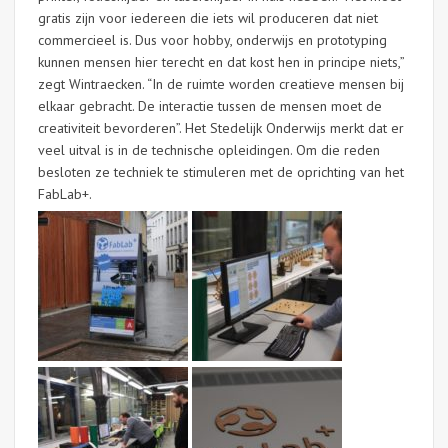
gratis zijn voor iedereen die iets wil produceren dat niet
commercieel is. Dus voor hobby, onderwijs en prototyping
kunnen mensen hier terecht en dat kost hen in principe niets,”
zegt Wintraecken. “In de ruimte worden creatieve mensen bij
elkaar gebracht. De interactie tussen de mensen moet de
creativiteit bevorderen”. Het Stedelijk Onderwijs merkt dat er
veel uitval is in de technische opleidingen. Om die reden
besloten ze techniek te stimuleren met de oprichting van het
FabLab+.