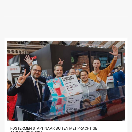
POSTERMEN STAPT NAAR BUITEN MET PRACHTIGE