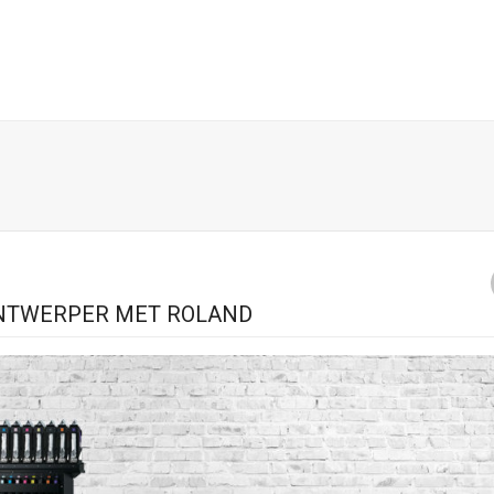
ONTWERPER MET ROLAND