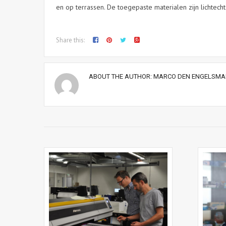
en op terrassen. De toegepaste materialen zijn lichtec
Share this:
ABOUT THE AUTHOR:
MARCO DEN ENGELSMA