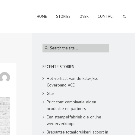
HOME
STORIES
OVER
CONTACT
RECENTE STORIES
Het verhaal van de katwijkse
Coverband ACE
Glas
Print.com: combinatie eigen
productie en partners
Een stempelfabriek die online
wederverkoopt
Brabantse totaaldrukkerij scoort in