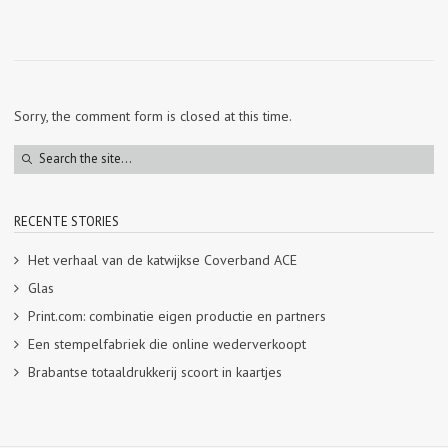
Sorry, the comment form is closed at this time.
RECENTE STORIES
Het verhaal van de katwijkse Coverband ACE
Glas
Print.com: combinatie eigen productie en partners
Een stempelfabriek die online wederverkoopt
Brabantse totaaldrukkerij scoort in kaartjes