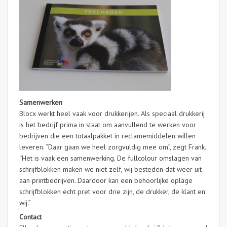
Samenwerken
Blocx werkt heel vaak voor drukkerijen. Als speciaal drukkerij
is het bedrijf prima in staat om aanvullend te werken voor
bedrijven die een totaalpakket in reclamemiddelen willen
leveren. “Daar gaan we heel zorgvuldig mee om”, zegt Frank.
“Het is vaak een samenwerking. De fullcolour omslagen van
schrijfblokken maken we niet zelf, wij besteden dat weer uit
aan printbedrijven. Daardoor kan een behoorlijke oplage
schrijfblokken echt pret voor drie zijn, de drukker, de klant en
wij.”
Contact