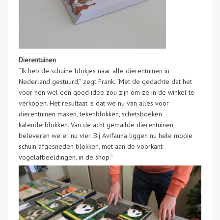
Dierentuinen
“Ik heb de schuine blokjes naar alle dierentuinen in
Nederland gestuurd,” zegt Frank. “Met de gedachte dat het
voor hen wel een goed idee zou zijn om ze in de winkel te
verkopen. Het resultaat is dat we nu van alles voor
dierentuinen maken, tekenblokken, schetsboeken
kalenderblokken. Van de acht gemailde dierentuinen
beleveren we er nu vier. Bij Avifauna liggen nu hele mooie
schuin afgesneden blokken, met aan de voorkant
vogelafbeeldingen, in de shop.”