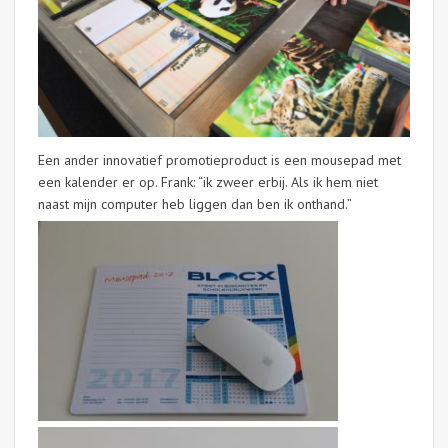
Een ander innovatief promotieproduct is een mousepad met
een kalender er op. Frank: “ik zweer erbij. Als ik hem niet
naast mijn computer heb liggen dan ben ik onthand.”