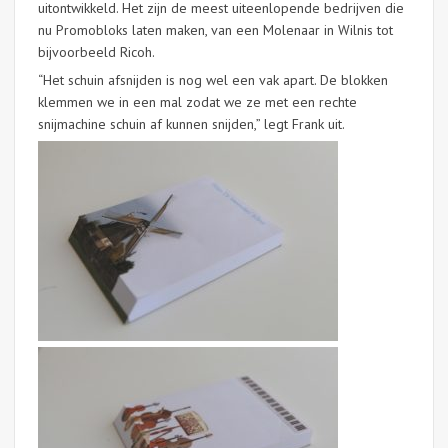
uitontwikkeld. Het zijn de meest uiteenlopende bedrijven die
nu Promobloks laten maken, van een Molenaar in Wilnis tot
bijvoorbeeld Ricoh.
“Het schuin afsnijden is nog wel een vak apart. De blokken
klemmen we in een mal zodat we ze met een rechte
snijmachine schuin af kunnen snijden,” legt Frank uit.