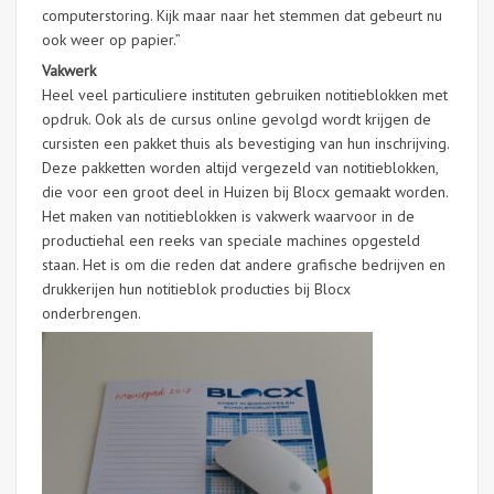
computerstoring. Kijk maar naar het stemmen dat gebeurt nu
ook weer op papier.”
Vakwerk
Heel veel particuliere instituten gebruiken notitieblokken met
opdruk. Ook als de cursus online gevolgd wordt krijgen de
cursisten een pakket thuis als bevestiging van hun inschrijving.
Deze pakketten worden altijd vergezeld van notitieblokken,
die voor een groot deel in Huizen bij Blocx gemaakt worden.
Het maken van notitieblokken is vakwerk waarvoor in de
productiehal een reeks van speciale machines opgesteld
staan. Het is om die reden dat andere grafische bedrijven en
drukkerijen hun notitieblok producties bij Blocx
onderbrengen.