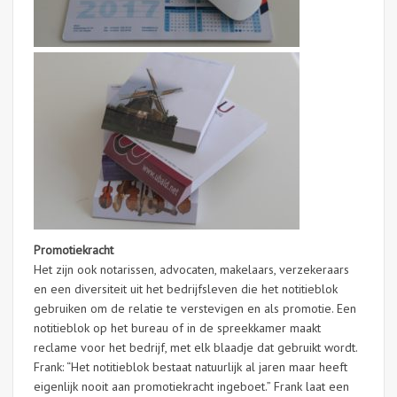
Promotiekracht
Het zijn ook notarissen, advocaten, makelaars, verzekeraars
en een diversiteit uit het bedrijfsleven die het notitieblok
gebruiken om de relatie te verstevigen en als promotie. Een
notitieblok op het bureau of in de spreekkamer maakt
reclame voor het bedrijf, met elk blaadje dat gebruikt wordt.
Frank: “Het notitieblok bestaat natuurlijk al jaren maar heeft
eigenlijk nooit aan promotiekracht ingeboet.” Frank laat een