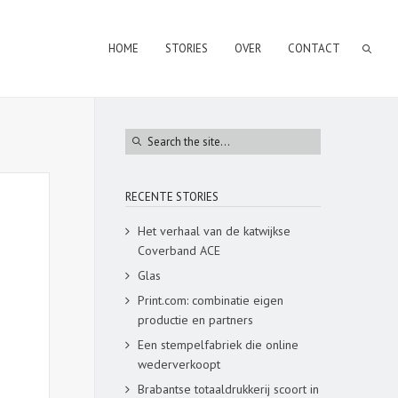
HOME
STORIES
OVER
CONTACT
RECENTE STORIES
Het verhaal van de katwijkse
Coverband ACE
Glas
Print.com: combinatie eigen
productie en partners
Een stempelfabriek die online
wederverkoopt
Brabantse totaaldrukkerij scoort in