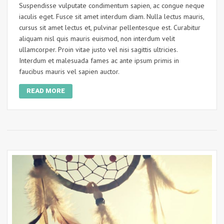
Suspendisse vulputate condimentum sapien, ac congue neque
iaculis eget. Fusce sit amet interdum diam. Nulla lectus mauris,
cursus sit amet lectus et, pulvinar pellentesque est. Curabitur
aliquam nisl quis mauris euismod, non interdum velit
ullamcorper. Proin vitae justo vel nisi sagittis ultricies.
Interdum et malesuada fames ac ante ipsum primis in
faucibus mauris vel sapien auctor.
READ MORE