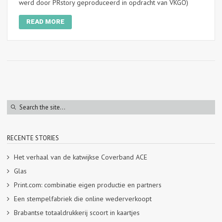
werd door PRstory geproduceerd in opdracht van VKGO)
READ MORE
RECENTE STORIES
Het verhaal van de katwijkse Coverband ACE
Glas
Print.com: combinatie eigen productie en partners
Een stempelfabriek die online wederverkoopt
Brabantse totaaldrukkerij scoort in kaartjes