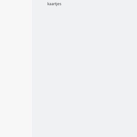
kaartjes