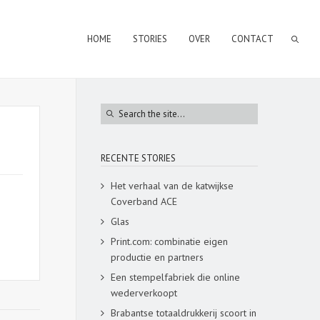
HOME
STORIES
OVER
CONTACT
RECENTE STORIES
Het verhaal van de katwijkse
Coverband ACE
Glas
Print.com: combinatie eigen
productie en partners
Een stempelfabriek die online
wederverkoopt
Brabantse totaaldrukkerij scoort in