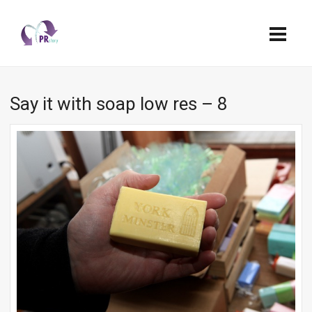
Say it with soap low res – 8