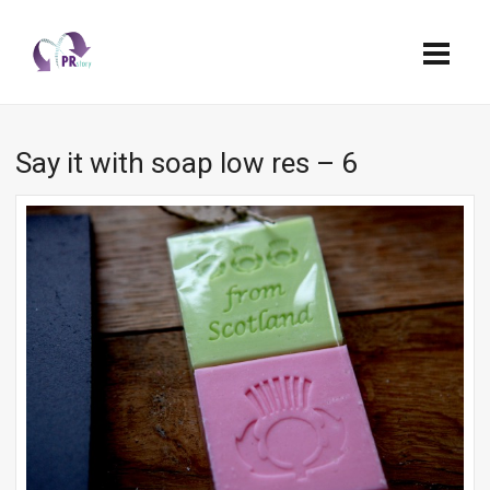
Say it with soap low res – 6