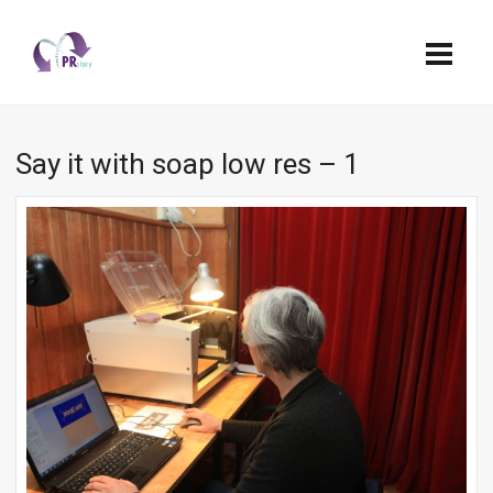
Say it with soap low res – 1