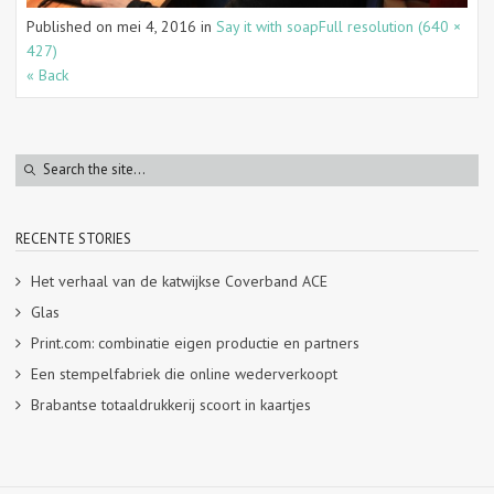
Published on
mei 4, 2016
in
Say it with soap
Full resolution (640 ×
427)
« Back
RECENTE STORIES
Het verhaal van de katwijkse Coverband ACE
Glas
Print.com: combinatie eigen productie en partners
Een stempelfabriek die online wederverkoopt
Brabantse totaaldrukkerij scoort in kaartjes