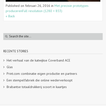
Published on
februari 26, 2016
in
Met precisie prototypes
produceren
Full resolution (1280 × 853)
« Back
RECENTE STORIES
Het verhaal van de katwijkse Coverband ACE
Glas
Print.com: combinatie eigen productie en partners
Een stempelfabriek die online wederverkoopt
Brabantse totaaldrukkerij scoort in kaartjes