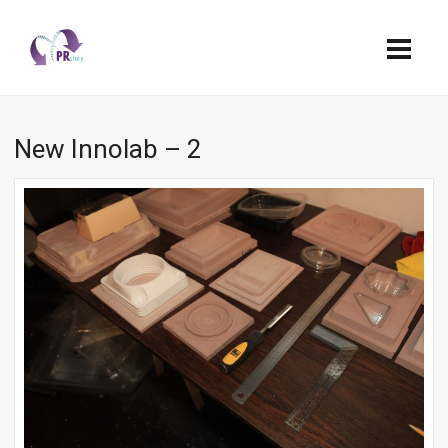
New Innolab – 2