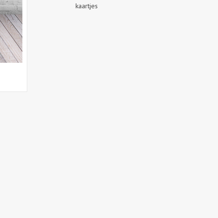
kaartjes