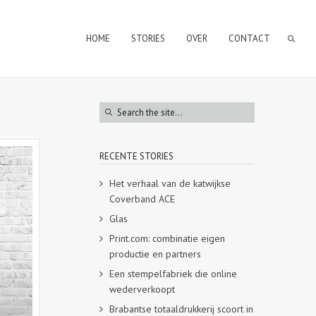
HOME
STORIES
OVER
CONTACT
RECENTE STORIES
Het verhaal van de katwijkse
Coverband ACE
Glas
Print.com: combinatie eigen
productie en partners
Een stempelfabriek die online
wederverkoopt
Brabantse totaaldrukkerij scoort in