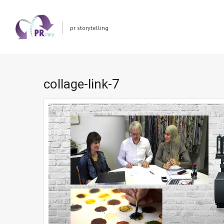
pr storytelling
collage-link-7