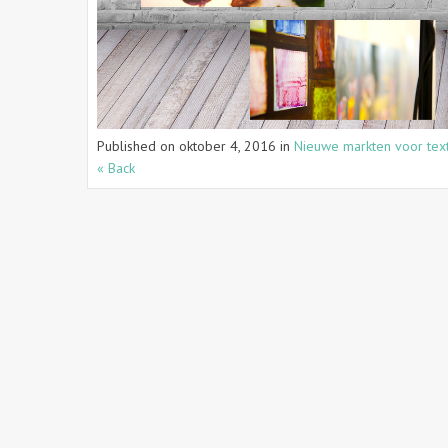
Published on
oktober 4, 2016
in
Nieuwe markten voor tex
« Back