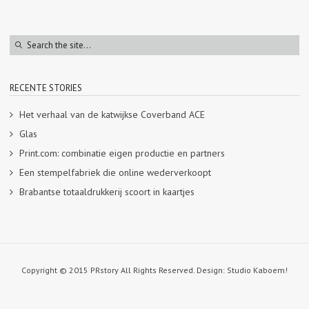
RECENTE STORIES
Het verhaal van de katwijkse Coverband ACE
Glas
Print.com: combinatie eigen productie en partners
Een stempelfabriek die online wederverkoopt
Brabantse totaaldrukkerij scoort in kaartjes
Copyright © 2015 PRstory All Rights Reserved. Design: Studio Kaboem!