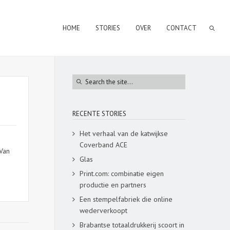
HOME
STORIES
OVER
CONTACT
RECENTE STORIES
Het verhaal van de katwijkse
Coverband ACE
Van
Glas
Print.com: combinatie eigen
productie en partners
Een stempelfabriek die online
wederverkoopt
Brabantse totaaldrukkerij scoort in