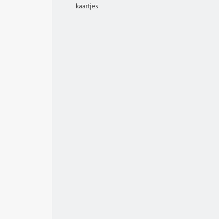
kaartjes