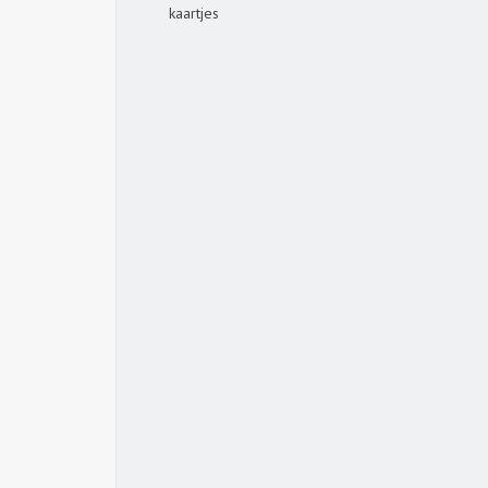
kaartjes