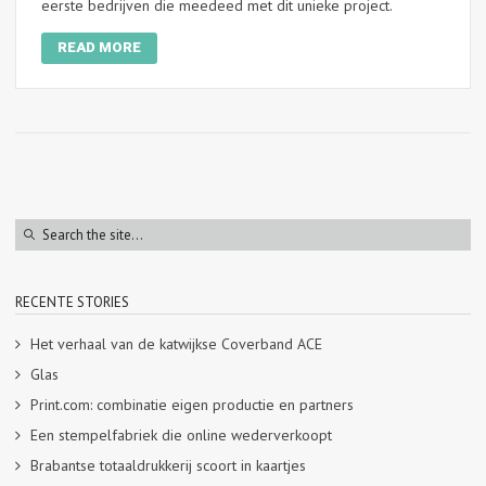
eerste bedrijven die meedeed met dit unieke project.
READ MORE
RECENTE STORIES
Het verhaal van de katwijkse Coverband ACE
Glas
Print.com: combinatie eigen productie en partners
Een stempelfabriek die online wederverkoopt
Brabantse totaaldrukkerij scoort in kaartjes