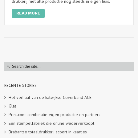
drukkerij met alle productie nog steeds in eigen huis.
READ MORE
RECENTE STORIES
Het verhaal van de katwijkse Coverband ACE
Glas
Print.com: combinatie eigen productie en partners
Een stempelfabriek die online wederverkoopt
Brabantse totaaldrukkerij scoort in kaartjes