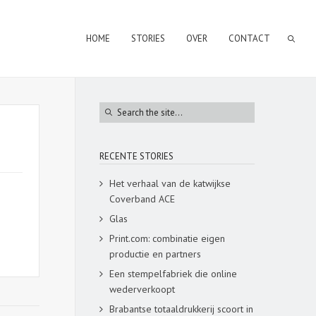
HOME
STORIES
OVER
CONTACT
RECENTE STORIES
Het verhaal van de katwijkse
Coverband ACE
Glas
Print.com: combinatie eigen
productie en partners
Een stempelfabriek die online
wederverkoopt
Brabantse totaaldrukkerij scoort in