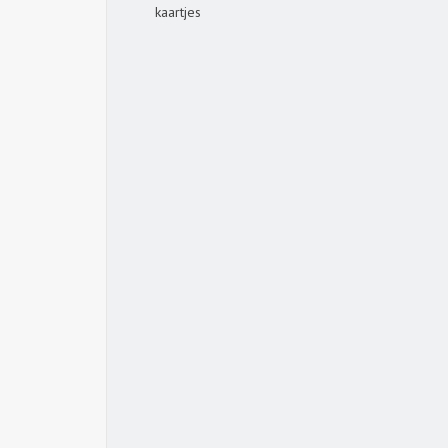
kaartjes