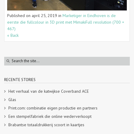
Published on
april 25, 2019
in
Marketiger in Eindhoven is de
eerste die fullcolour in 3D print met Mimaki
Full resolution (700 ×
467)
« Back
RECENTE STORIES
Het verhaal van de katwijkse Coverband ACE
Glas
Print.com: combinatie eigen productie en partners
Een stempelfabriek die online wederverkoopt
Brabantse totaaldrukkerij scoort in kaartjes