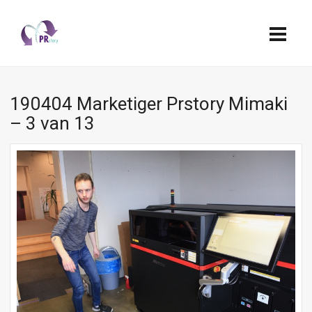
190404 Marketiger Prstory Mimaki
– 3 van 13