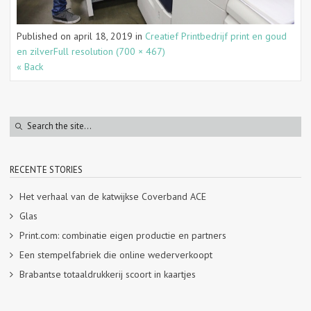
Published on
april 18, 2019
in
Creatief Printbedrijf print en goud
en zilver
Full resolution (700 × 467)
« Back
RECENTE STORIES
Het verhaal van de katwijkse Coverband ACE
Glas
Print.com: combinatie eigen productie en partners
Een stempelfabriek die online wederverkoopt
Brabantse totaaldrukkerij scoort in kaartjes