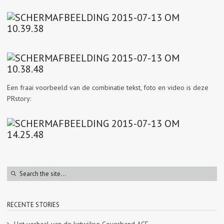
Een fraai voorbeeld van de combinatie tekst, foto en video is deze
PRstory:
RECENTE STORIES