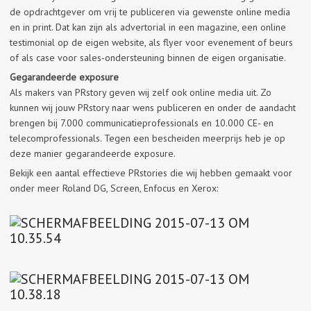
de opdrachtgever om vrij te publiceren via gewenste online media
en in print. Dat kan zijn als advertorial in een magazine, een online
testimonial op de eigen website, als flyer voor evenement of beurs
of als case voor sales-ondersteuning binnen de eigen organisatie.
Gegarandeerde exposure
Als makers van PRstory geven wij zelf ook online media uit. Zo
kunnen wij jouw PRstory naar wens publiceren en onder de aandacht
brengen bij 7.000 communicatieprofessionals en 10.000 CE- en
telecomprofessionals. Tegen een bescheiden meerprijs heb je op
deze manier gegarandeerde exposure.
Bekijk een aantal effectieve PRstories die wij hebben gemaakt voor
onder meer Roland DG, Screen, Enfocus en Xerox: