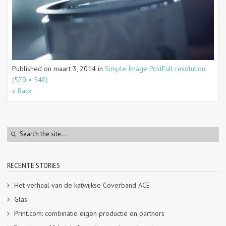
Published on
maart 3, 2014
in
Simple Image Post
Full resolution
(570 × 540)
« Back
RECENTE STORIES
Het verhaal van de katwijkse Coverband ACE
Glas
Print.com: combinatie eigen productie en partners