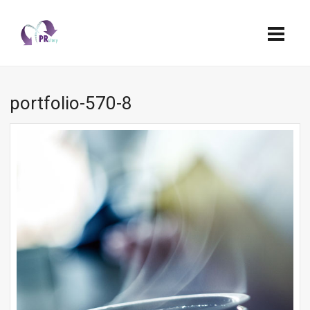
portfolio-570-8