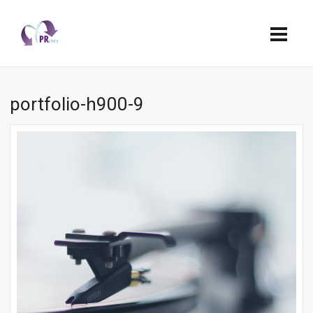
portfolio-h900-9