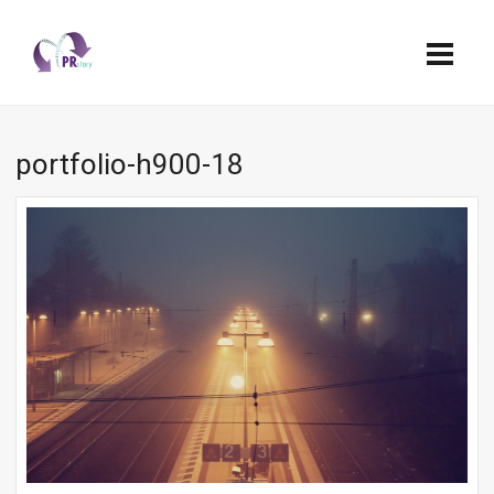
portfolio-h900-18