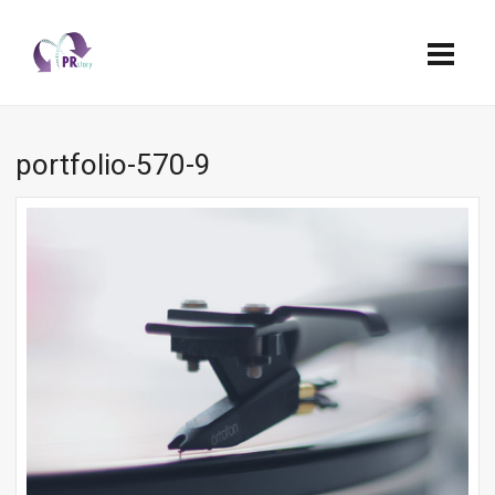
portfolio-570-9