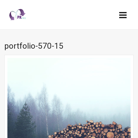
portfolio-570-15