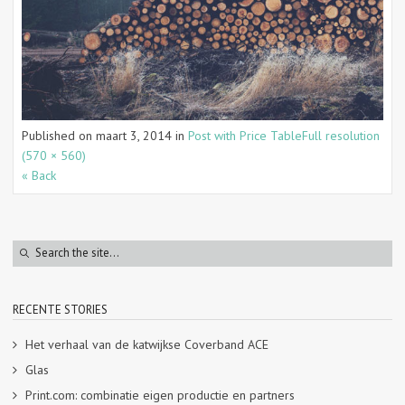
Published on
maart 3, 2014
in
Post with Price Table
Full resolution
(570 × 560)
« Back
RECENTE STORIES
Het verhaal van de katwijkse Coverband ACE
Glas
Print.com: combinatie eigen productie en partners