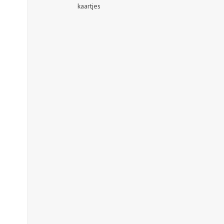
kaartjes