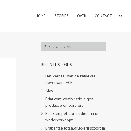
HOME
STORIES
OVER
CONTACT
RECENTE STORIES
Het verhaal van de katwijkse
Coverband ACE
Glas
Print.com: combinatie eigen
productie en partners
Een stempelfabriek die online
wederverkoopt
Brabantse totaaldrukkerij scoort in