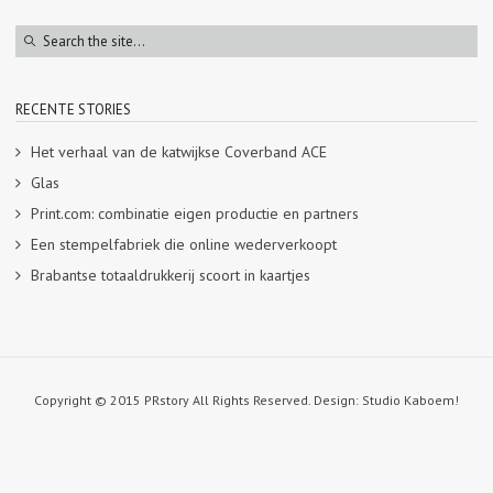
RECENTE STORIES
Het verhaal van de katwijkse Coverband ACE
Glas
Print.com: combinatie eigen productie en partners
Een stempelfabriek die online wederverkoopt
Brabantse totaaldrukkerij scoort in kaartjes
Copyright © 2015 PRstory All Rights Reserved. Design: Studio Kaboem!