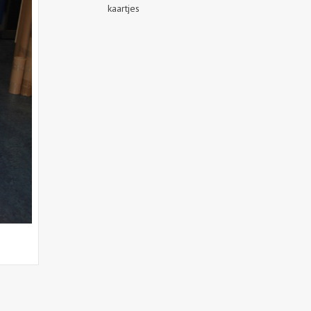
kaartjes