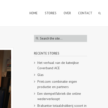
HOME
STORIES
OVER
CONTACT
RECENTE STORIES
Het verhaal van de katwijkse
Coverband ACE
Glas
Print.com: combinatie eigen
productie en partners
Een stempelfabriek die online
wederverkoopt
Brabantse totaaldrukkerij scoort in