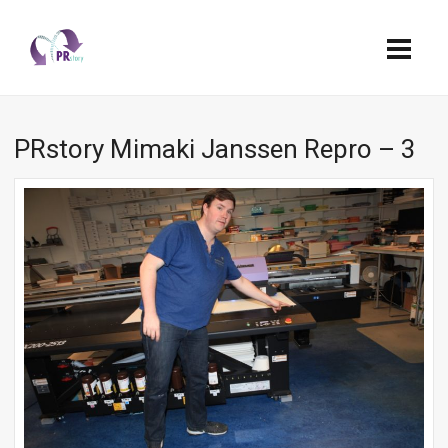
PRstory Mimaki Janssen Repro – 3