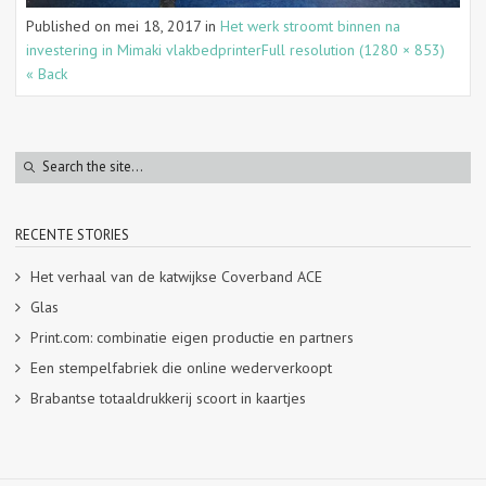
Published on
mei 18, 2017
in
Het werk stroomt binnen na
investering in Mimaki vlakbedprinter
Full resolution (1280 × 853)
« Back
RECENTE STORIES
Het verhaal van de katwijkse Coverband ACE
Glas
Print.com: combinatie eigen productie en partners
Een stempelfabriek die online wederverkoopt
Brabantse totaaldrukkerij scoort in kaartjes