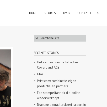
HOME
STORIES
OVER
CONTACT
RECENTE STORIES
Het verhaal van de katwijkse
Coverband ACE
Glas
Print.com: combinatie eigen
productie en partners
Een stempelfabriek die online
wederverkoopt
Brabantse totaaldrukkerij scoort in