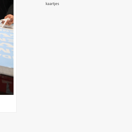
kaartjes