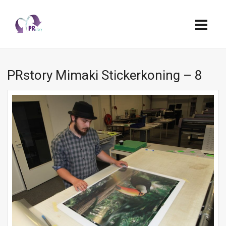
PRstory Mimaki Stickerkoning – 8