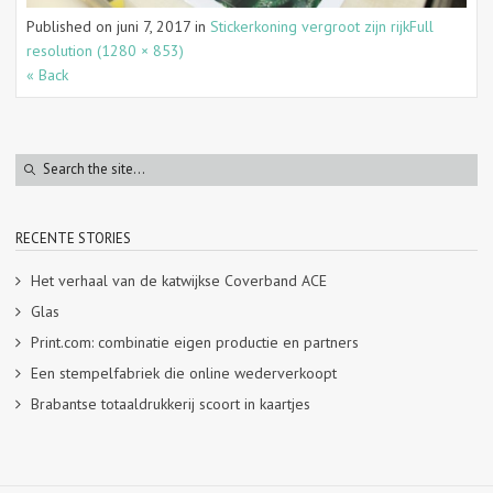
Published on
juni 7, 2017
in
Stickerkoning vergroot zijn rijk
Full
resolution (1280 × 853)
« Back
RECENTE STORIES
Het verhaal van de katwijkse Coverband ACE
Glas
Print.com: combinatie eigen productie en partners
Een stempelfabriek die online wederverkoopt
Brabantse totaaldrukkerij scoort in kaartjes