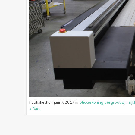
Published on
juni 7, 2017
in
Stickerkoning vergroot zijn rijk
« Back