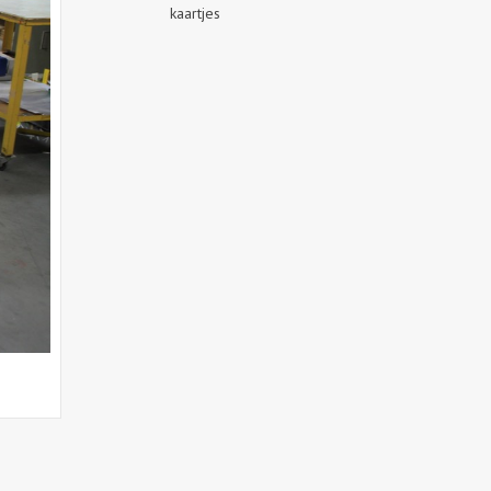
kaartjes