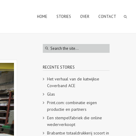
HOME
STORIES
OVER
CONTACT
RECENTE STORIES
Het verhaal van de katwijkse
Coverband ACE
Glas
Print.com: combinatie eigen
productie en partners
Een stempelfabriek die online
wederverkoopt
Brabantse totaaldrukkerij scoort in