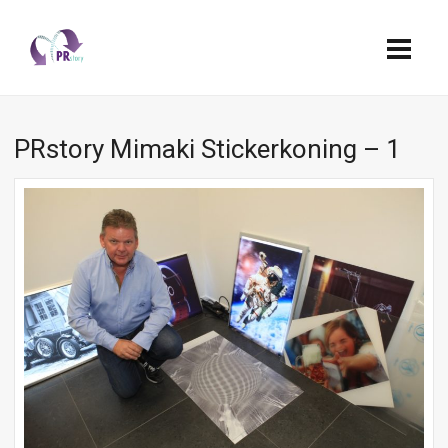
PRstory Mimaki Stickerkoning – 1