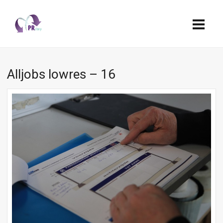
Alljobs lowres – 16