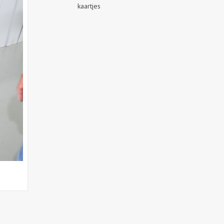
kaartjes