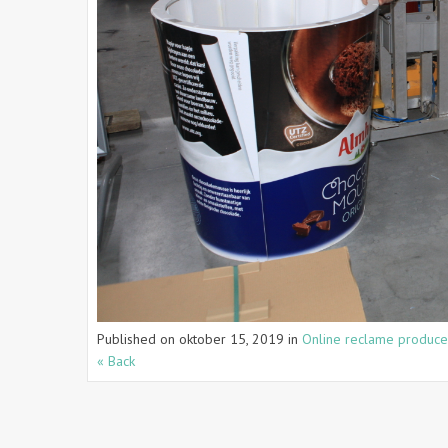
Published on
oktober 15, 2019
in
Online reclame produce
« Back