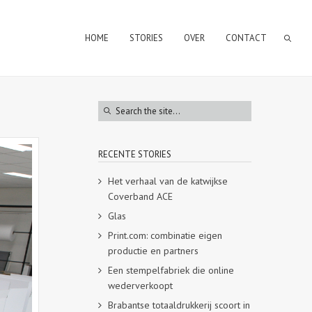
HOME
STORIES
OVER
CONTACT
RECENTE STORIES
Het verhaal van de katwijkse
Coverband ACE
Glas
Print.com: combinatie eigen
productie en partners
Een stempelfabriek die online
wederverkoopt
Brabantse totaaldrukkerij scoort in