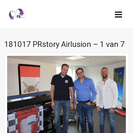
181017 PRstory Airlusion – 1 van 7