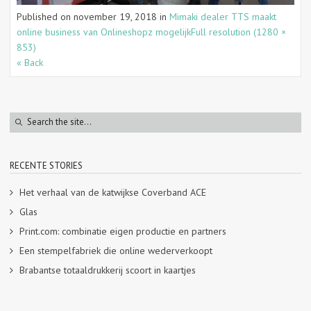
Published on
november 19, 2018
in
Mimaki dealer TTS maakt
online business van Onlineshopz mogelijk
Full resolution (1280 ×
853)
« Back
RECENTE STORIES
Het verhaal van de katwijkse Coverband ACE
Glas
Print.com: combinatie eigen productie en partners
Een stempelfabriek die online wederverkoopt
Brabantse totaaldrukkerij scoort in kaartjes