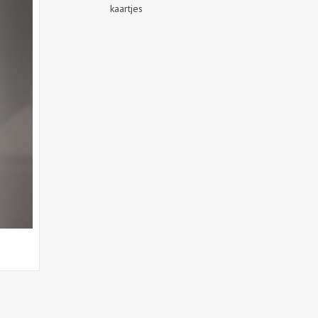
kaartjes