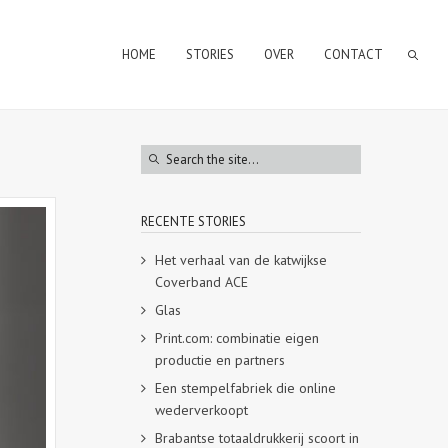
HOME
STORIES
OVER
CONTACT
RECENTE STORIES
Het verhaal van de katwijkse
Coverband ACE
Glas
Print.com: combinatie eigen
productie en partners
Een stempelfabriek die online
wederverkoopt
Brabantse totaaldrukkerij scoort in