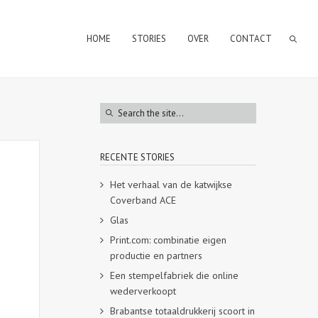
HOME
STORIES
OVER
CONTACT
RECENTE STORIES
Het verhaal van de katwijkse
Coverband ACE
Glas
Print.com: combinatie eigen
productie en partners
Een stempelfabriek die online
wederverkoopt
Brabantse totaaldrukkerij scoort in