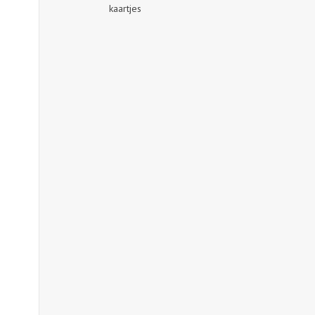
kaartjes