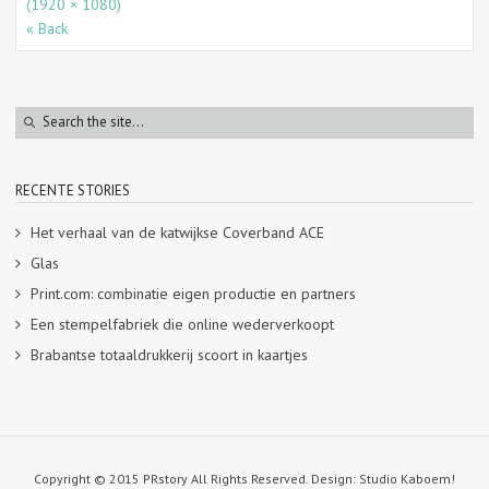
(1920 × 1080)
« Back
RECENTE STORIES
Het verhaal van de katwijkse Coverband ACE
Glas
Print.com: combinatie eigen productie en partners
Een stempelfabriek die online wederverkoopt
Brabantse totaaldrukkerij scoort in kaartjes
Copyright © 2015 PRstory All Rights Reserved. Design: Studio Kaboem!