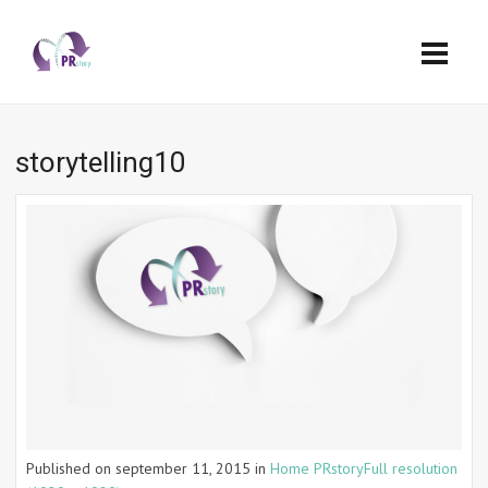
storytelling10
Published on
september 11, 2015
in
Home PRstory
Full resolution