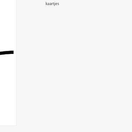
kaartjes