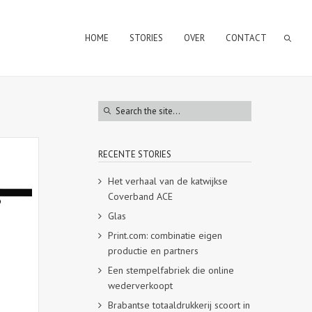
HOME
STORIES
OVER
CONTACT
RECENTE STORIES
Het verhaal van de katwijkse
Coverband ACE
Glas
Print.com: combinatie eigen
productie en partners
Een stempelfabriek die online
wederverkoopt
Brabantse totaaldrukkerij scoort in