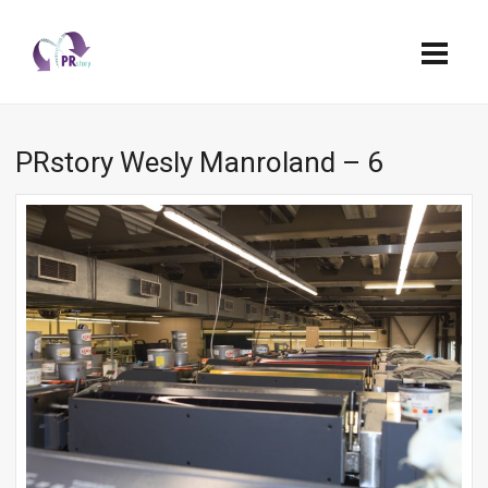
PRstory Wesly Manroland – 6