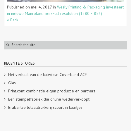
Published on
mei 4, 2017
in
Wesly Printing & Packaging investeert
in nieuwe Manroland pers
Full resolution (1280 × 853)
« Back
RECENTE STORIES
Het verhaal van de katwijkse Coverband ACE
Glas
Print.com: combinatie eigen productie en partners
Een stempelfabriek die online wederverkoopt
Brabantse totaaldrukkerij scoort in kaartjes