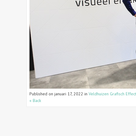
Published on
januari 17, 2022
in
Veldhuizen Grafisch Effec
« Back