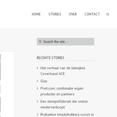
HOME
STORIES
OVER
CONTACT
RECENTE STORIES
Het verhaal van de katwijkse
Coverband ACE
Glas
Print.com: combinatie eigen
productie en partners
Een stempelfabriek die online
wederverkoopt
Brabantse totaaldrukkerij scoort in