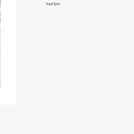
kaartjes