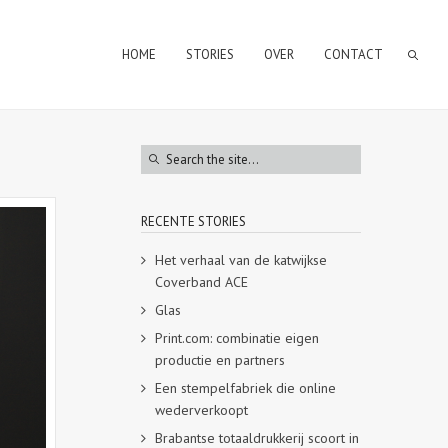
HOME
STORIES
OVER
CONTACT
RECENTE STORIES
Het verhaal van de katwijkse
Coverband ACE
Glas
Print.com: combinatie eigen
productie en partners
Een stempelfabriek die online
wederverkoopt
Brabantse totaaldrukkerij scoort in