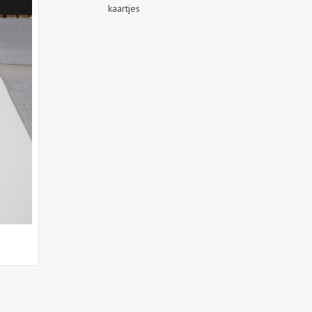
kaartjes