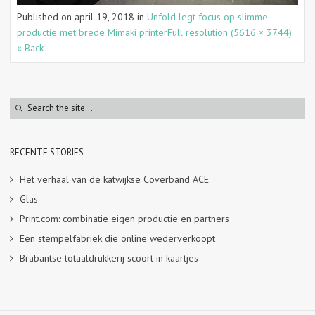
Published on
april 19, 2018
in
Unfold legt focus op slimme
productie met brede Mimaki printer
Full resolution (5616 × 3744)
« Back
RECENTE STORIES
Het verhaal van de katwijkse Coverband ACE
Glas
Print.com: combinatie eigen productie en partners
Een stempelfabriek die online wederverkoopt
Brabantse totaaldrukkerij scoort in kaartjes