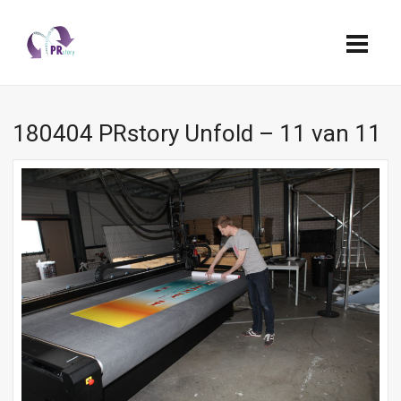
180404 PRstory Unfold – 11 van 11